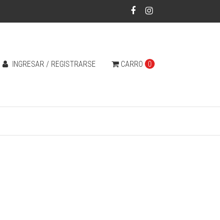
INGRESAR / REGISTRARSE
CARRO
0