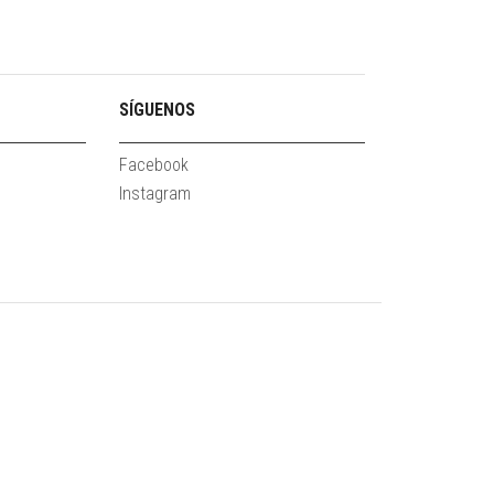
SÍGUENOS
Facebook
Instagram