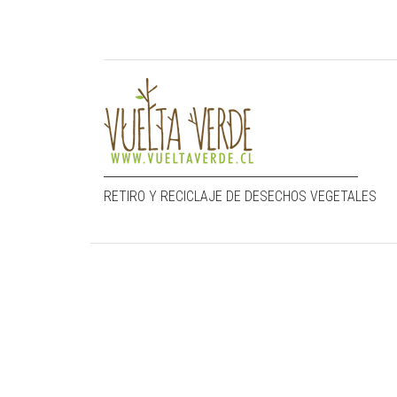
RETIRO Y RECICLAJE DE DESECHOS VEGETALES