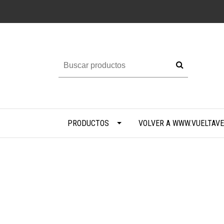
PRODUCTOS
VOLVER A WWW.VUELTAVE