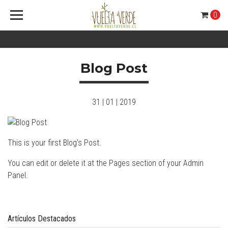
0
Blog Post
31 | 01 | 2019
This is your first Blog's Post.
You can edit or delete it at the Pages section of your Admin
Panel.
Artículos Destacados