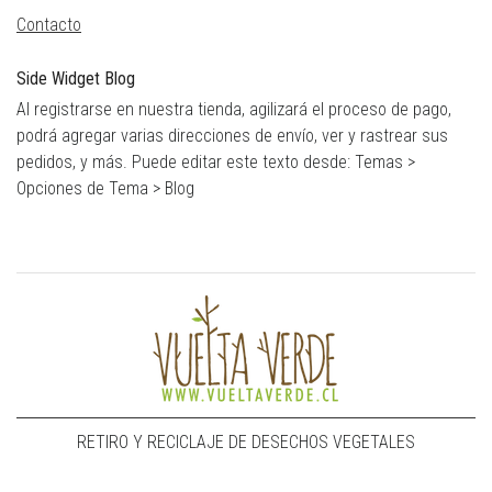
Contacto
Side Widget Blog
Al registrarse en nuestra tienda, agilizará el proceso de pago,
podrá agregar varias direcciones de envío, ver y rastrear sus
pedidos, y más. Puede editar este texto desde: Temas >
Opciones de Tema > Blog
RETIRO Y RECICLAJE DE DESECHOS VEGETALES