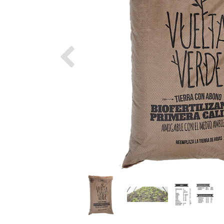
Previous