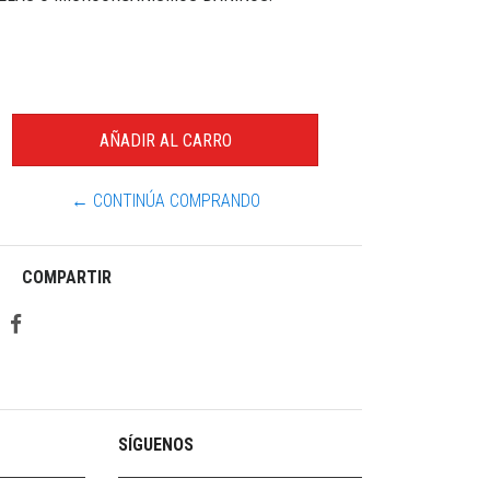
← CONTINÚA COMPRANDO
COMPARTIR
SÍGUENOS