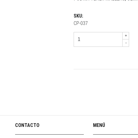
SKU:
CP-037
+
-
CONTACTO
MENÚ