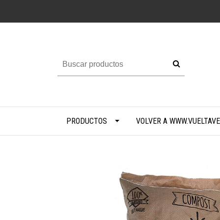
PRODUCTOS
VOLVER A WWW.VUELTAVE