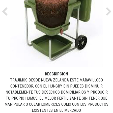
Previous
Ne
DESCRIPCIÓN
TRAJIMOS DESDE NUEVA ZELANDA ESTE MARAVILLOSO
CONTENEDOR, CON EL HUNGRY BIN PUEDES DISMINUIR
NOTABLEMENTE TUS DESECHOS DOMICILIARIOS Y PRODUCIR
TU PROPIO HUMUS, EL MEJOR FERTILIZANTE SIN TENER QUE
MANIPULAR O COLAR LOMBRICES COMO CON LOS PRODUCTOS
EXISTENTES EN EL MERCADO.