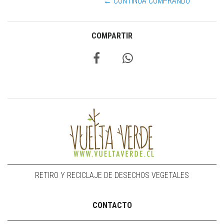
← CONTINÚA COMPRANDO
COMPARTIR
RETIRO Y RECICLAJE DE DESECHOS VEGETALES
CONTACTO