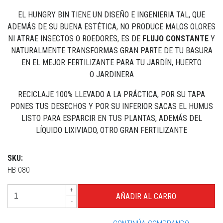
EL HUNGRY BIN TIENE UN DISEÑO E INGENIERIA TAL, QUE
ADEMÁS DE SU BUENA ESTÉTICA, NO PRODUCE MALOS OLORES
NI ATRAE INSECTOS O ROEDORES, ES DE
FLUJO CONSTANTE
Y
NATURALMENTE TRANSFORMAS GRAN PARTE DE TU BASURA
EN EL MEJOR FERTILIZANTE PARA TU JARDÍN, HUERTO
O JARDINERA
RECICLAJE 100% LLEVADO A LA PRÁCTICA, POR SU TAPA
PONES TUS DESECHOS Y POR SU INFERIOR SACAS EL HUMUS
LISTO PARA ESPARCIR EN TUS PLANTAS, ADEMÁS DEL
LÍQUIDO LIXIVIADO, OTRO GRAN FERTILIZANTE
SKU:
HB-080
+
-