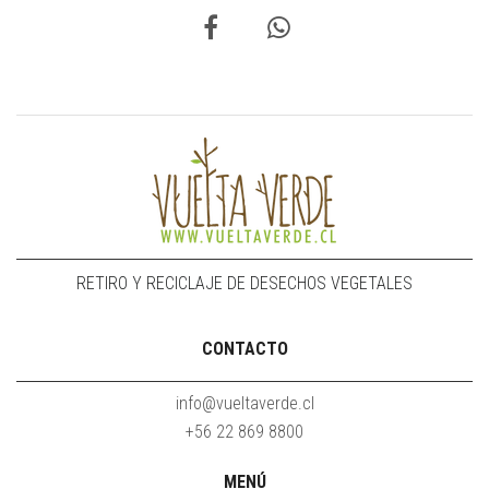
RETIRO Y RECICLAJE DE DESECHOS VEGETALES
CONTACTO
info@vueltaverde.cl
‭+56 22 869 8800‬
MENÚ