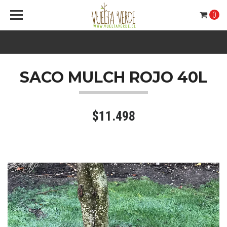
0
SACO MULCH ROJO 40L
$11.498