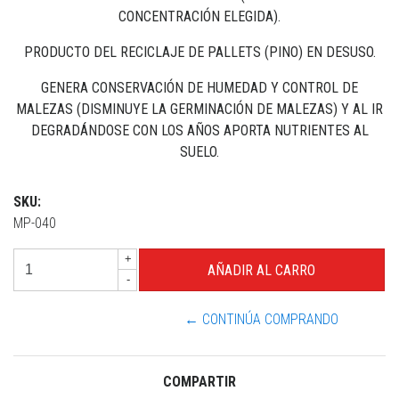
CONCENTRACIÓN ELEGIDA).
PRODUCTO DEL RECICLAJE DE PALLETS (PINO) EN DESUSO.
GENERA CONSERVACIÓN DE HUMEDAD Y CONTROL DE
MALEZAS (DISMINUYE LA GERMINACIÓN DE MALEZAS) Y AL IR
DEGRADÁNDOSE CON LOS AÑOS APORTA NUTRIENTES AL
SUELO.
SKU:
MP-040
+
-
← CONTINÚA COMPRANDO
COMPARTIR