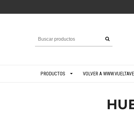
PRODUCTOS
VOLVER A WWW.VUELTAVE
HUE