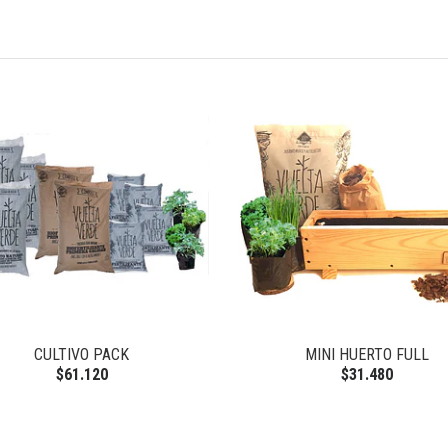
CULTIVO PACK
MINI HUERTO FULL
$61.120
$31.480