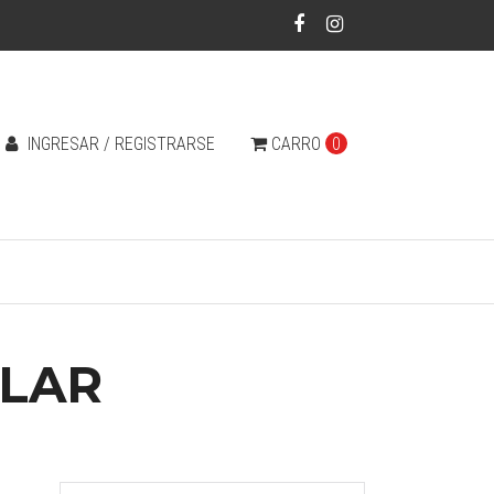
INGRESAR / REGISTRARSE
CARRO
0
ALAR