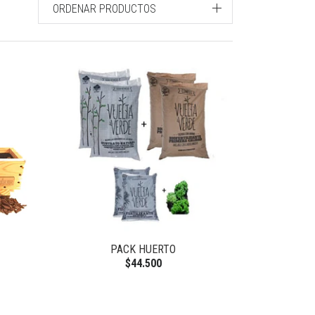
ORDENAR PRODUCTOS
PACK HUERTO
$44.500